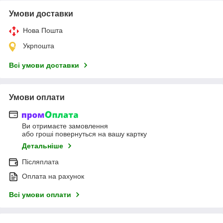
Умови доставки
Нова Пошта
Укрпошта
Всі умови доставки
Умови оплати
Ви отримаєте замовлення
або гроші повернуться на вашу картку
Детальніше
Післяплата
Оплата на рахунок
Всі умови оплати