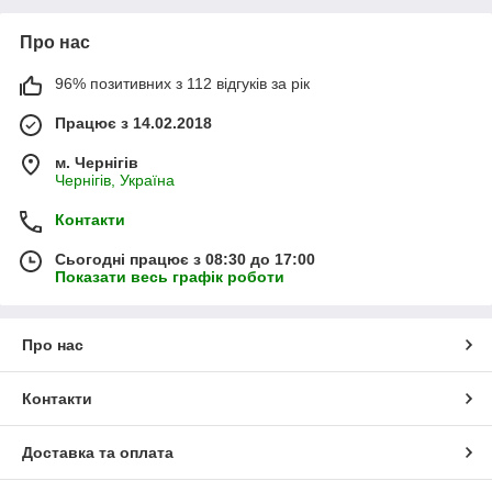
Про нас
96% позитивних з 112 відгуків за рік
Працює з 14.02.2018
м. Чернігів
Чернігів, Україна
Контакти
Сьогодні працює з 08:30 до 17:00
Показати весь графік роботи
Про нас
Контакти
Доставка та оплата