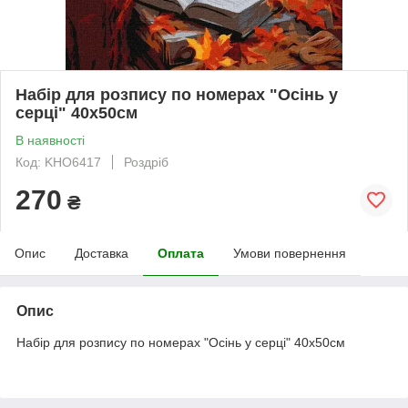
Набір для розпису по номерах "Осінь у
серці" 40х50см
В наявності
Код: KHO6417
Роздріб
270
₴
Опис
Доставка
Оплата
Умови повернення
Опис
Набір для розпису по номерах "Осінь у серці" 40х50см