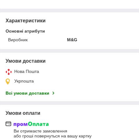
Характеристики
Основні атрибути
Виробник
M&G
Умови доставки
Нова Пошта
Укрпошта
Всі умови доставки
Умови оплати
Ви отримаєте замовлення
або гроші повернуться на вашу картку