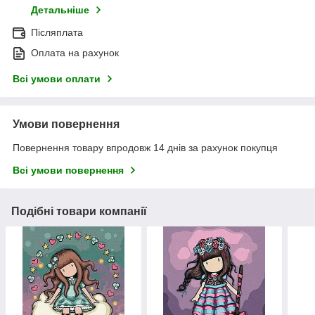
Детальніше
Післяплата
Оплата на рахунок
Всі умови оплати
Умови повернення
Повернення товару впродовж 14 днів за рахунок покупця
Всі умови повернення
Подібні товари компанії