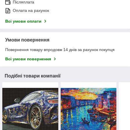
Післяплата
Оплата на рахунок
Всі умови оплати
Умови повернення
Повернення товару впродовж 14 днів за рахунок покупця
Всі умови повернення
Подібні товари компанії