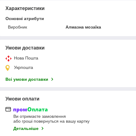
Характеристики
Основні атрибути
Виробник
Алмазна мозаїка
Умови доставки
Нова Пошта
Укрпошта
Всі умови доставки
Умови оплати
Ви отримаєте замовлення
або гроші повернуться на вашу картку
Детальніше